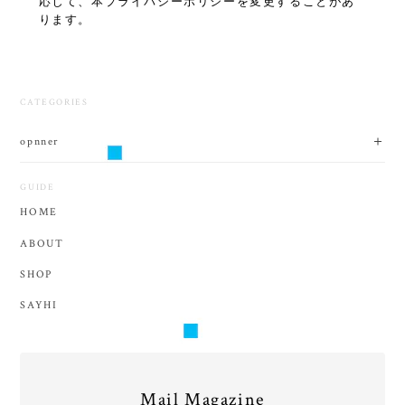
応じて、本プライバシーポリシーを変更することがあ
ります。
CATEGORIES
opnner
GUIDE
HOME
ABOUT
SHOP
SAYHI
Mail Magazine