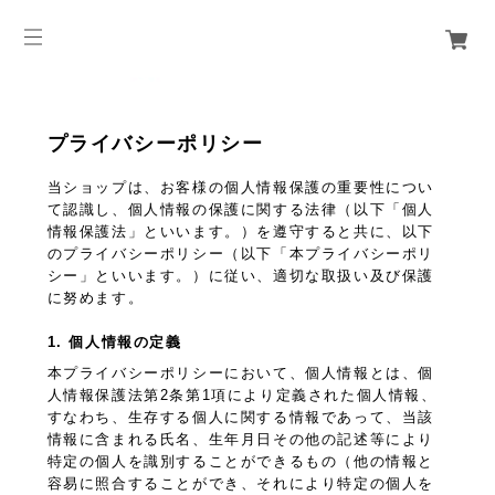
プライバシーポリシー
当ショップは、お客様の個人情報保護の重要性につい
て認識し、個人情報の保護に関する法律（以下「個人
情報保護法」といいます。）を遵守すると共に、以下
のプライバシーポリシー（以下「本プライバシーポリ
シー」といいます。）に従い、適切な取扱い及び保護
に努めます。
1. 個人情報の定義
本プライバシーポリシーにおいて、個人情報とは、個
人情報保護法第2条第1項により定義された個人情報、
すなわち、生存する個人に関する情報であって、当該
情報に含まれる氏名、生年月日その他の記述等により
特定の個人を識別することができるもの（他の情報と
容易に照合することができ、それにより特定の個人を