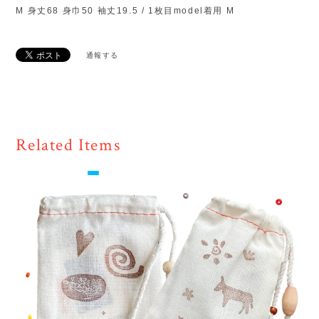
通報する
Related Items