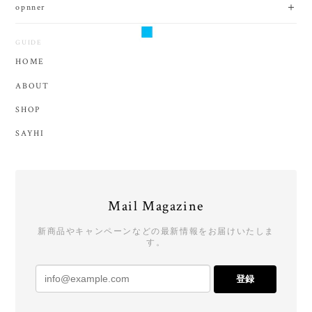
GUIDE
HOME
ABOUT
SHOP
SAYHI
Mail Magazine
新商品やキャンペーンなどの最新情報をお届けいたしま
す。
登録